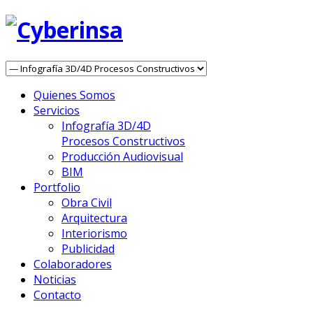
Quienes Somos
Servicios
Infografía 3D/4D
Procesos Constructivos
Producción Audiovisual
BIM
Portfolio
Obra Civil
Arquitectura
Interiorismo
Publicidad
Colaboradores
Noticias
Contacto