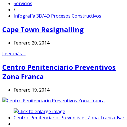
Servicios
/
Infografía 3D/4D Procesos Constructivos
Cape Town Resignalling
Febrero 20, 2014
Leer más ...
Centro Penitenciario Preventivos
Zona Franca
Febrero 19, 2014