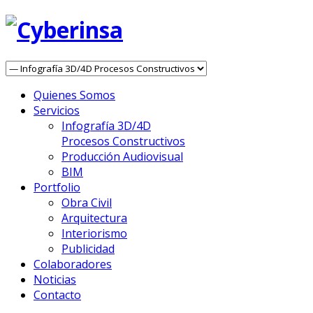
Quienes Somos
Servicios
Infografía 3D/4D
Procesos Constructivos
Producción Audiovisual
BIM
Portfolio
Obra Civil
Arquitectura
Interiorismo
Publicidad
Colaboradores
Noticias
Contacto