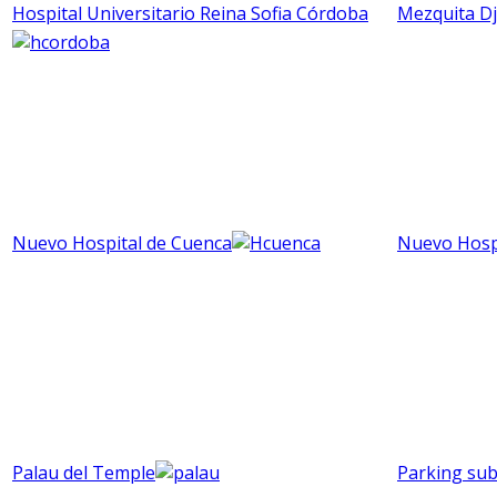
Hospital Universitario Reina Sofia Córdoba
Mezquita D
Nuevo Hospital de Cuenca
Nuevo Hospi
Palau del Temple
Parking sub