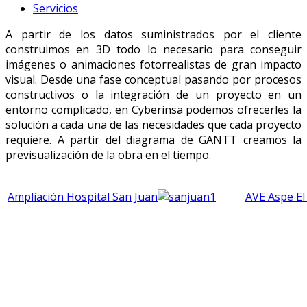
Servicios
A partir de los datos suministrados por el cliente
construimos en 3D todo lo necesario para conseguir
imágenes o animaciones fotorrealistas de gran impacto
visual. Desde una fase conceptual pasando por procesos
constructivos o la integración de un proyecto en un
entorno complicado, en Cyberinsa podemos ofrecerles la
solución a cada una de las necesidades que cada proyecto
requiere. A partir del diagrama de GANTT creamos la
previsualización de la obra en el tiempo.
Ampliación Hospital San Juan
AVE Aspe El