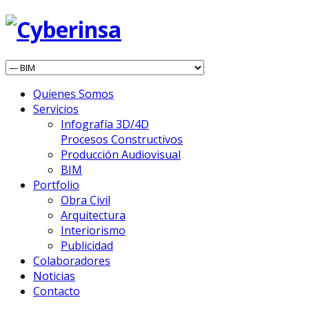
Quienes Somos
Servicios
Infografía 3D/4D
Procesos Constructivos
Producción Audiovisual
BIM
Portfolio
Obra Civil
Arquitectura
Interiorismo
Publicidad
Colaboradores
Noticias
Contacto