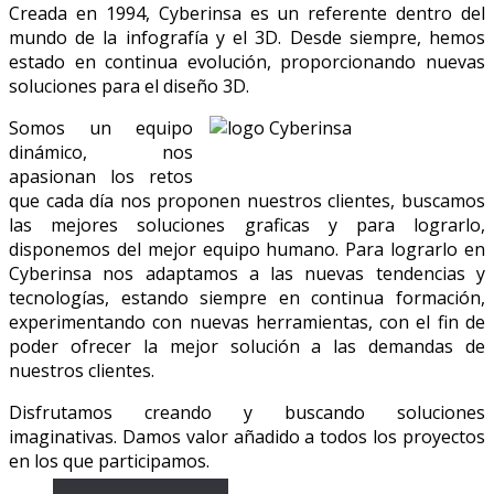
Creada en 1994, Cyberinsa es un referente dentro del
mundo de la infografía y el 3D. Desde siempre, hemos
estado en continua evolución, proporcionando nuevas
soluciones para el diseño 3D.
Somos un equipo
dinámico, nos
apasionan los retos
que cada día nos proponen nuestros clientes, buscamos
las mejores soluciones graficas y para lograrlo,
disponemos del mejor equipo humano. Para lograrlo en
Cyberinsa nos adaptamos a las nuevas tendencias y
tecnologías, estando siempre en continua formación,
experimentando con nuevas herramientas, con el fin de
poder ofrecer la mejor solución a las demandas de
nuestros clientes.
Disfrutamos creando y buscando soluciones
imaginativas. Damos valor añadido a todos los proyectos
en los que participamos.