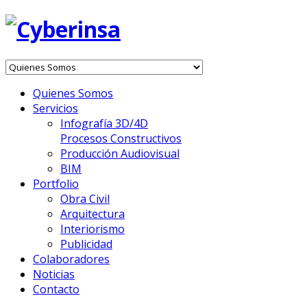
Quienes Somos
Servicios
Infografía 3D/4D
Procesos Constructivos
Producción Audiovisual
BIM
Portfolio
Obra Civil
Arquitectura
Interiorismo
Publicidad
Colaboradores
Noticias
Contacto