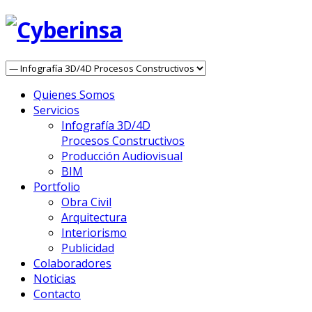
Quienes Somos
Servicios
Infografía 3D/4D
Procesos Constructivos
Producción Audiovisual
BIM
Portfolio
Obra Civil
Arquitectura
Interiorismo
Publicidad
Colaboradores
Noticias
Contacto