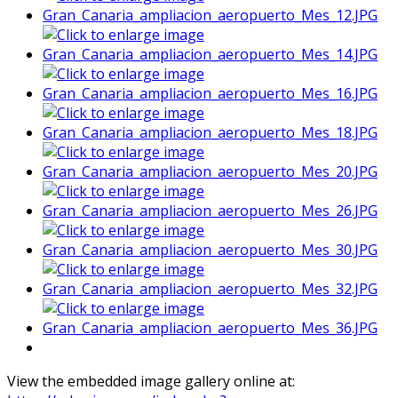
View the embedded image gallery online at: