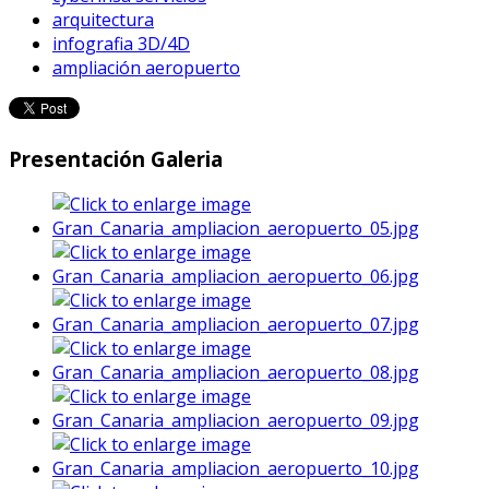
arquitectura
infografia 3D/4D
ampliación aeropuerto
Presentación Galeria