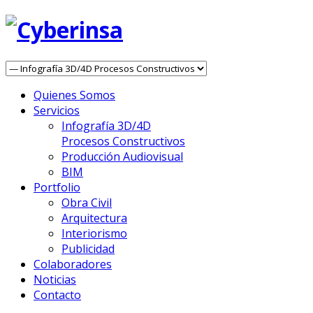
Quienes Somos
Servicios
Infografía 3D/4D
Procesos Constructivos
Producción Audiovisual
BIM
Portfolio
Obra Civil
Arquitectura
Interiorismo
Publicidad
Colaboradores
Noticias
Contacto