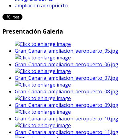
ampliación aeropuerto
Presentación Galeria