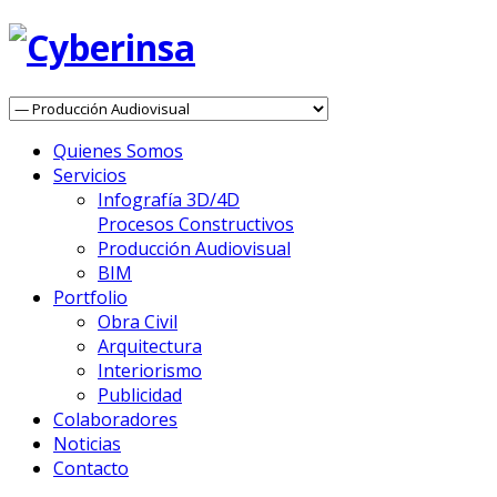
Quienes Somos
Servicios
Infografía 3D/4D
Procesos Constructivos
Producción Audiovisual
BIM
Portfolio
Obra Civil
Arquitectura
Interiorismo
Publicidad
Colaboradores
Noticias
Contacto