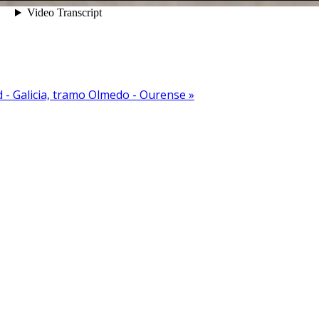
 - Galicia, tramo Olmedo - Ourense »